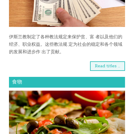
伊斯兰教制定了各种教法规定来保护贫、富 者以及他们的
经济、职业权益。这些教法规 定为社会的稳定和各个领域
的发展和进步作 出了贡献。
Read titles ..
食物