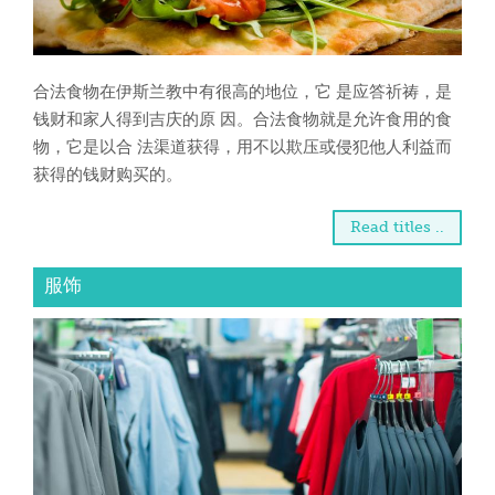
合法食物在伊斯兰教中有很高的地位，它 是应答祈祷，是
钱财和家人得到吉庆的原 因。合法食物就是允许食用的食
物，它是以合 法渠道获得，用不以欺压或侵犯他人利益而
获得的钱财购买的。
Read titles ..
服饰