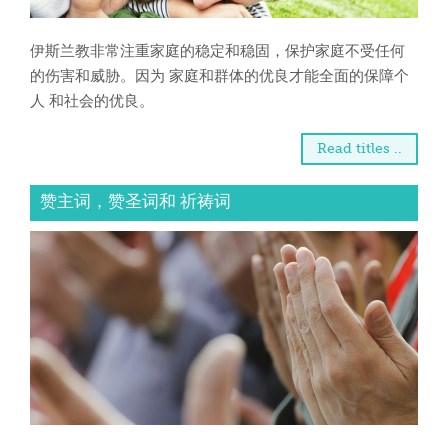
伊斯兰教非常注重家庭的稳定和稳固，保护家庭不受任何
的伤害和威胁。因为 家庭和群体的优良才能全面的保障个
人 和社会的优良。
Read titles ..
赞主词，赞圣词和 祈祷词