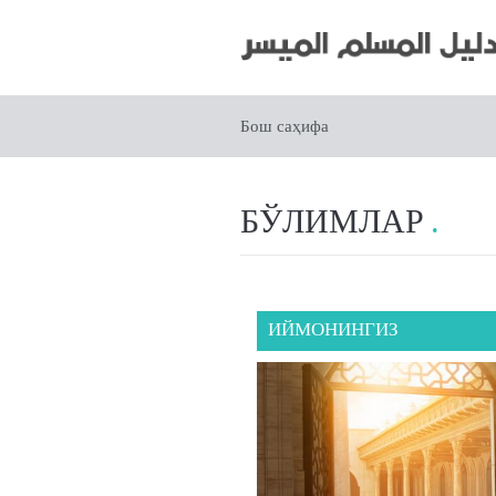
Бош саҳифа
БЎЛИМЛАР
ИЙМОНИНГИЗ