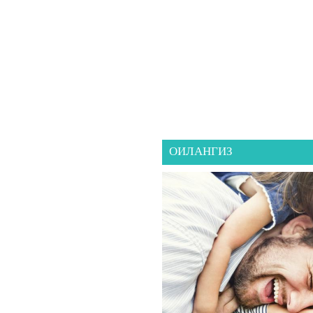
ОИЛАНГИЗ