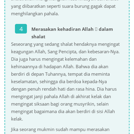
yang diibaratkan seperti suara burung gagak dapat
menghilangkan pahala.
Merasakan kehadiran Allah  dalam
shalat
Seseorang yang sedang shalat hendaknya mengingat
keagungan Allah, Sang Pencipta, dan kebesaran-Nya.
Dia juga harus mengingat kelemahan dan
kehinaannya di hadapan Allah. Bahwa dia akan
berdiri di depan Tuhannya, tempat dia meminta
keselamatan, sehingga dia berdoa kepada-Nya
dengan penuh rendah hati dan rasa hina. Dia harus
mengingat janji pahala Allah di akhirat kelak dan
mengingat siksaan bagi orang musyrikin, selain
mengingat bagaimana dia akan berdiri di sisi Allah
kelak.
Jika seorang mukmin sudah mampu merasakan