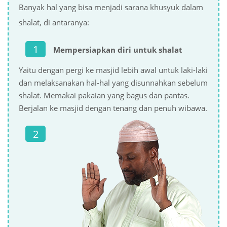
Banyak hal yang bisa menjadi sarana khusyuk dalam
shalat, di antaranya:
Mempersiapkan diri untuk shalat
Yaitu dengan pergi ke masjid lebih awal untuk laki-laki
dan melaksanakan hal-hal yang disunnahkan sebelum
shalat. Memakai pakaian yang bagus dan pantas.
Berjalan ke masjid dengan tenang dan penuh wibawa.