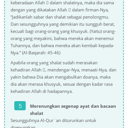
keberadaan Allah  dalam shalatnya, maka dia sama
dengan yang dikatakan Allah  dalam firman-Nya,
“Jadikanlah sabar dan shalat sebagai penolongmu.
Dan sesungguhnya yang demikian itu sungguh berat,
kecuali bagi orang-orang yang khusyuk. (Yaitu) orang-
orang yang meyakini, bahwa mereka akan menemui
Tuhannya, dan bahwa mereka akan kembali kepada-
Nya.” (Al-Baqarah: 45-46)
Apabila orang yang shalat sudah merasakan
kehadiran Allah , mendengar-Nya, menaati-Nya, dan
yakin bahwa Dia akan mengabulkan doanya, maka
dia akan merasa khusyuk, sesuai dengan kadar rasa
kehadiran Allah di hadapannya.
Merenungkan segenap ayat dan bacaan
shalat
Sesungguhnya Al-Qur`an diturunkan untuk
direnungkan.