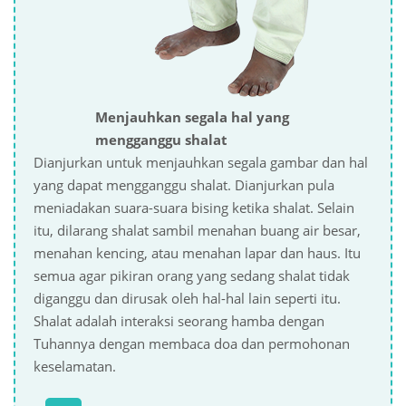
Menjauhkan segala hal yang
mengganggu shalat
Dianjurkan untuk menjauhkan segala gambar dan hal
yang dapat mengganggu shalat. Dianjurkan pula
meniadakan suara-suara bising ketika shalat. Selain
itu, dilarang shalat sambil menahan buang air besar,
menahan kencing, atau menahan lapar dan haus. Itu
semua agar pikiran orang yang sedang shalat tidak
diganggu dan dirusak oleh hal-hal lain seperti itu.
Shalat adalah interaksi seorang hamba dengan
Tuhannya dengan membaca doa dan permohonan
keselamatan.