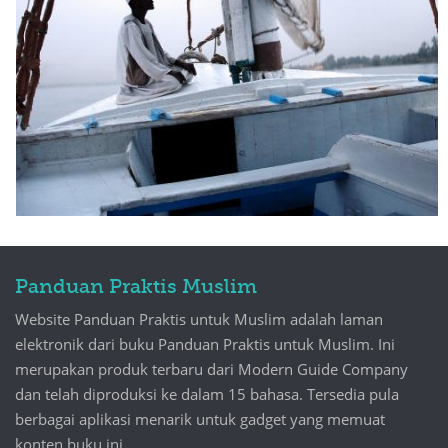
Panduan Praktis Muslim
Website Panduan Praktis untuk Muslim adalah laman
elektronik dari buku Panduan Praktis untuk Muslim. Ini
merupakan produk terbaru dari Modern Guide Company
dan telah diproduksi ke dalam 15 bahasa. Tersedia pula
berbagai aplikasi menarik untuk gadget yang memuat
konten buku ini.