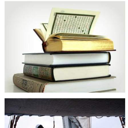
ISLAM AGAMA UNIVERSAL