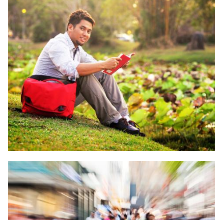
ISLAM AGAMA KEHIDUPAN