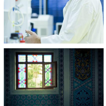
ISLAM AGAMA MODERAT