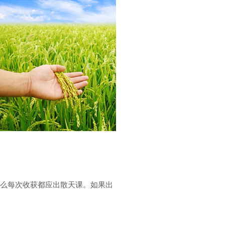
那么每次收获都应出散天课。如果出