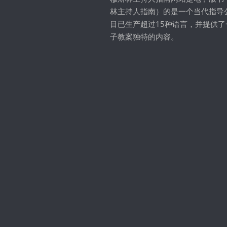
林主持人指南）的是一个当代指导
目已生产超过15种语言，并提供了
子教案独特的内容。