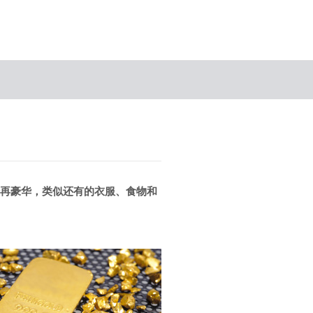
论再豪华，类似还有的衣服、食物和