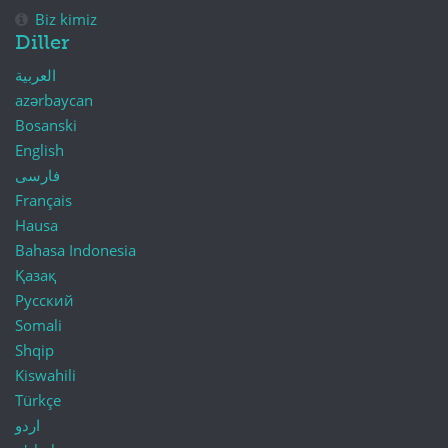
Biz kimiz
Diller
العربية
azərbaycan
Bosanski
English
فارسی
Français
Hausa
Bahasa Indonesia
Қазақ
Русский
Somali
Shqip
Kiswahili
Türkçe
اردو