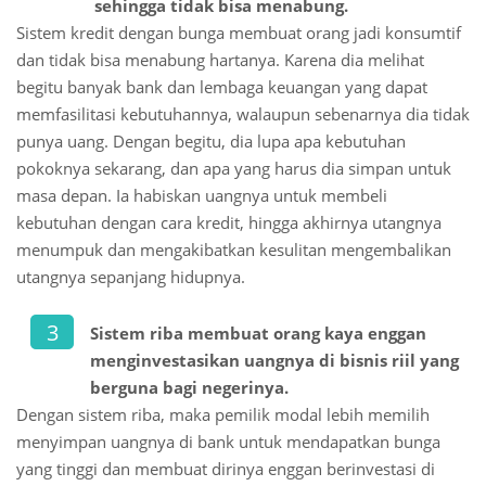
sehingga tidak bisa menabung.
Sistem kredit dengan bunga membuat orang jadi konsumtif
dan tidak bisa menabung hartanya. Karena dia melihat
begitu banyak bank dan lembaga keuangan yang dapat
memfasilitasi kebutuhannya, walaupun sebenarnya dia tidak
punya uang. Dengan begitu, dia lupa apa kebutuhan
pokoknya sekarang, dan apa yang harus dia simpan untuk
masa depan. Ia habiskan uangnya untuk membeli
kebutuhan dengan cara kredit, hingga akhirnya utangnya
menumpuk dan mengakibatkan kesulitan mengembalikan
utangnya sepanjang hidupnya.
Sistem riba membuat orang kaya enggan
menginvestasikan uangnya di bisnis riil yang
berguna bagi negerinya.
Dengan sistem riba, maka pemilik modal lebih memilih
menyimpan uangnya di bank untuk mendapatkan bunga
yang tinggi dan membuat dirinya enggan berinvestasi di