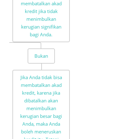
membatalkan akad
kredit jika tidak
menimbulkan
kerugian signifikan
bagi Anda.
Bukan
Jika Anda tidak bisa
membatalkan akad
kredit, karena jika
dibatalkan akan
menimbulkan
kerugian besar bagi
Anda, maka Anda
boleh meneruskan