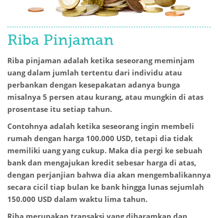
Riba Pinjaman
Riba pinjaman adalah ketika seseorang meminjam
uang dalam jumlah tertentu dari individu atau
perbankan dengan kesepakatan adanya bunga
misalnya 5 persen atau kurang, atau mungkin di atas
prosentase itu setiap tahun.
Contohnya adalah ketika seseorang ingin membeli
rumah dengan harga 100.000 USD, tetapi dia tidak
memiliki uang yang cukup. Maka dia pergi ke sebuah
bank dan mengajukan kredit sebesar harga di atas,
dengan perjanjian bahwa dia akan mengembalikannya
secara cicil tiap bulan ke bank hingga lunas sejumlah
150.000 USD dalam waktu lima tahun.
Riba merupakan transaksi yang diharamkan dan