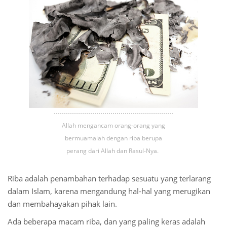
Allah mengancam orang-orang yang
bermuamalah dengan riba berupa
perang dari Allah dan Rasul-Nya.
Riba adalah penambahan terhadap sesuatu yang terlarang
dalam Islam, karena mengandung hal-hal yang merugikan
dan membahayakan pihak lain.
Ada beberapa macam riba, dan yang paling keras adalah