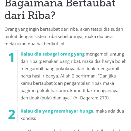
Bagaimana Bertaubat
dari Riba?
Orang yang ingin bertaubat dari riba, akan tetapi dia sudah
terikat dengan sistem riba sebelumnya, maka dia bisa
melakukan dua hal berikut ini:
Kalau dia sebagai orang yang
mengambil untung
dari riba (pemakan uang riba), maka dia hanya boleh
mengambil uang pokoknya dan tidak mengambil
harta hasil ribanya. Allah  berfirman, “Dan jika
kamu bertaubat (dari pengambilan riba), maka
bagimu pokok hartamu. kamu tidak menganiaya
dan tidak (pula) dianiaya.” (Al-Baqarah: 279)
Kalau dia yang membayar bunga
, maka ada dua
kondisi: