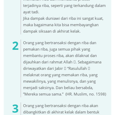
terjadinya riba, seperti yang terkandung dalam
ayat tadi.
Jika dampak duniawi dari riba ini sangat kuat,
maka bagaimana kita bisa membayangkan
dampak siksaan di akhirat kelak.
Orang yang bertransaksi dengan riba dan
pemakan riba, juga semua pihak yang
membantu proses riba, akan dilaknat dan
dijauhkan dari rahmat Allah . Sebagaimana
diriwayatkan dari Jabir  “Rasulullah 
melaknat orang yang memakan riba, yang
mewakilinya, yang menulisnya, dan yang
menjadi saksinya. Dan beliau bersabda,
”Mereka semua sama.” (HR. Muslim, no. 1598)
Orang yang bertransaksi dengan riba akan
dibangkitkan di akhirat kelak dalam bentuk