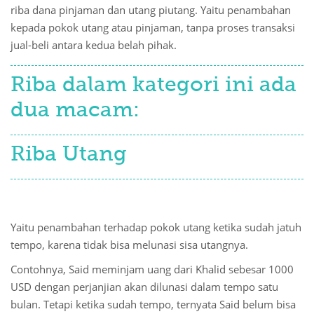
riba dana pinjaman dan utang piutang. Yaitu penambahan
kepada pokok utang atau pinjaman, tanpa proses transaksi
jual-beli antara kedua belah pihak.
Riba dalam kategori ini ada
dua macam:
Riba Utang
Yaitu penambahan terhadap pokok utang ketika sudah jatuh
tempo, karena tidak bisa melunasi sisa utangnya.
Contohnya, Said meminjam uang dari Khalid sebesar 1000
USD dengan perjanjian akan dilunasi dalam tempo satu
bulan. Tetapi ketika sudah tempo, ternyata Said belum bisa