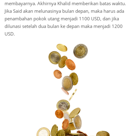
membayarnya. Akhirnya Khalid memberikan batas waktu.
Jika Said akan melunasinya bulan depan, maka harus ada
penambahan pokok utang menjadi 1100 USD, dan jika
dilunasi setelah dua bulan ke depan maka menjadi 1200
USD.