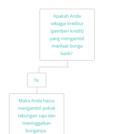
Apakah Anda
sebagai kreditur
(pemberi kredit)
yang mengambil
manfaat bunga
bank?
Ya
Maka Anda harus
mengambil pokok
tabungan saja dan
meninggalkan
bunganya.