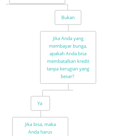
Bukan
Jika Anda yang
membayar bunga,
apakah Anda bisa
membatalkan kredit
tanpa kerugian yang
besar?
Ya
Jika bisa, maka
Anda harus