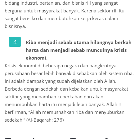
bidang industri, pertanian, dan bisnis riil yang sangat
berguna untuk masyarakat banyak. Karena sektor riil itu
sangat berisiko dan membutuhkan kerja keras dalam
bisnisnya.
Riba menjadi sebab utama hilangnya berkah
harta dan menjadi sebab munculnya krisis
ekonomi.
Krisis ekonomi di beberapa negara dan bangkrutnya
perusahaan besar lebih banyak disebabkan oleh sistem riba.
Ini adalah dampak yang sudah dijelaskan oleh Allah.
Berbeda dengan sedekah dan kebaikan untuk masyarakat
sekitar yang menambah keberkahan dan akan
menumbuhkan harta itu menjadi lebih banyak. Allah 
berfirman, “Allah memusnahkan riba dan menyuburkan
sedekah.” (Al-Baqarah: 276)