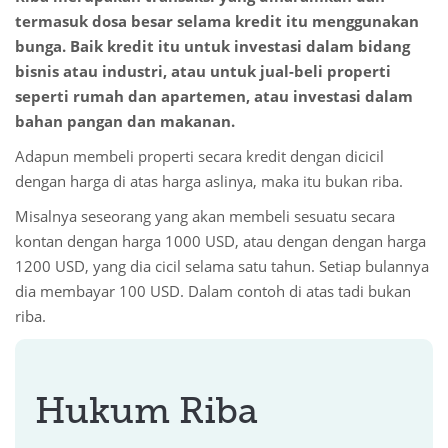
termasuk dosa besar selama kredit itu menggunakan
bunga. Baik kredit itu untuk investasi dalam bidang
bisnis atau industri, atau untuk jual-beli properti
seperti rumah dan apartemen, atau investasi dalam
bahan pangan dan makanan.
Adapun membeli properti secara kredit dengan dicicil
dengan harga di atas harga aslinya, maka itu bukan riba.
Misalnya seseorang yang akan membeli sesuatu secara
kontan dengan harga 1000 USD, atau dengan dengan harga
1200 USD, yang dia cicil selama satu tahun. Setiap bulannya
dia membayar 100 USD. Dalam contoh di atas tadi bukan
riba.
Hukum Riba