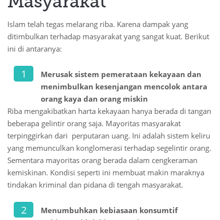
Masyarakat
Islam telah tegas melarang riba. Karena dampak yang
ditimbulkan terhadap masyarakat yang sangat kuat. Berikut
ini di antaranya:
Merusak sistem pemerataan kekayaan dan
menimbulkan kesenjangan mencolok antara
orang kaya dan orang miskin
Riba mengakibatkan harta kekayaan hanya berada di tangan
beberapa gelintir orang saja. Mayoritas masyarakat
terpinggirkan dari perputaran uang. Ini adalah sistem keliru
yang memunculkan konglomerasi terhadap segelintir orang.
Sementara mayoritas orang berada dalam cengkeraman
kemiskinan. Kondisi seperti ini membuat makin maraknya
tindakan kriminal dan pidana di tengah masyarakat.
Menumbuhkan kebiasaan konsumtif