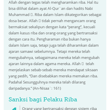
Allah dengan tegas telah mengharamkan riba. Hal itu
bisa dilihat dalam ayat Al-Qur`an dan hadits Nabi
Muhammad . Riba dalam Islam dikategorikan sebagai
dosa besar. Allah  tidak pernah mengancam orang
bermaksiat sekalipun dengan kata “perang”, kecuali
dalam kasus riba dan orang-orang yang bertransaksi
dengan cara itu. Pengharaman riba bukan hanya
dalam Islam saja, tetapi juga telah diharamkan dalam
ajaran samawi sebelumnya. Tetapi mereka telah
mengubahnya, sebagaimana mereka telah mengubah
ajaran lainnya dalam agama mereka. Allah  telah
menjelaskan sebab-sebab mereka mendapat siksaan
yang pedih, “Dan disebabkan mereka memakan riba.
Padahal Sesungguhnya mereka telah dilarang
daripadanya.” (An-Nisaa`: 161)
Sanksi bagi Pelaku Riba
Orang yang bertransaksi dengan sistem riba