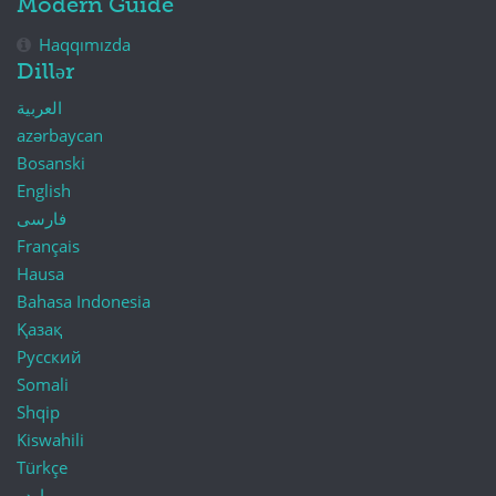
Modern Guide
Haqqımızda
Dillər
العربية
azərbaycan
Bosanski
English
فارسی
Français
Hausa
Bahasa Indonesia
Қазақ
Русский
Somali
Shqip
Kiswahili
Türkçe
اردو