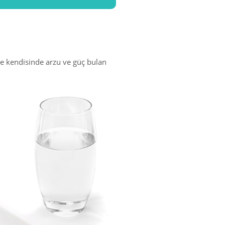
ile kendisinde arzu ve güç bulan