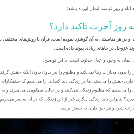
معاملات مالى
الله و روز قیامت ایمان آورده باشد).
خوراکی‌ها
ه روز آخرت تاکید دارد؟
خانواده مسلمان
ده و در هر مناسبتی به آن گوشزد نموده است. قرآن با روش‌های مختلفی ب
اذکار و دعاها
اوند عزوجل در جاهای زیادی پیوند داده است.
لباس
ی ایمان به وجود و عدل خداوند است، با این توضیح:
ر را بدون مجازات رها نمی‌کند و مظلوم را نیز بدون بدون اینکه حقش گرفته
 داری حقش را می‌دهد. ما در زندگی دنیا کسانی را می‌بینیم که ستمکارانه
 را می‌بینیم که مظلوم زندگی می‌کنند و در حالت مظلومی می‌میرند و به
رد؟ بنابراین باید زندگی دیگری غیر از این زندگی که در آن به سر می‌بریم 
مجازات شود و هر حق داری به حقش برسد.