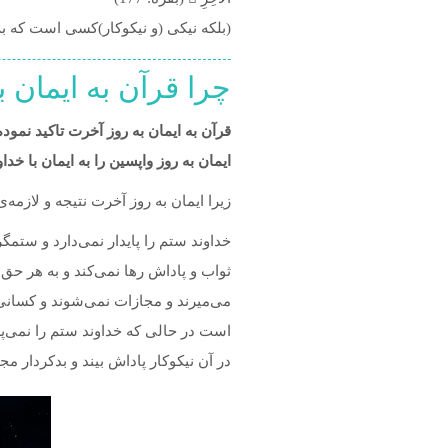
(بلکه نیکی (و نیکوکار)کسی است که به 
چرا قرآن به ایمان ب
قرآن به ایمان به روز آخرت تاکید نمو
ایمان به روز واپسین را به ایمان با خد
زیرا ایمان به روز آخرت نتیجه و لازمه‌
خداوند ستم را پایدار نمی‌دارد و ستمگ
ثواب و پاداش رها نمی‌کند و به هر حق
می‌میرند و مجازات نمی‌شوند و کسانی
است در حالی که خداوند ستم را نمی‌پذی
در آن نیکوکار پاداش بیند و بدکردار 