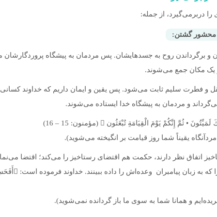
ا دربرمی‌گیرد، از جمله:
و محشور گشتن:
و برگرداندن روح به جسدهایشان. پس مردمان به پیشگاه پروردگارشان می
 یک مکان جمع می‌شوند.
ل و فطرت سلیم ثابت می‌شود. پس یقین و ایمان داریم که خداوند کسانی را
می‌گرداند و مردمان به پیشگاه خدا ایستاده می‌شوند.
دآنگاه یقیناً شما روز قیامت بر انگیخته می‌شوید).
یز اتفاق نظر دارند، حکمت هم اقتضای رستاخیز را می‌کند؛ اقتضا می‌نماید
بازگشتی را قرار دهد ت
ریده‌ایم و همانا شما به سوی ما باز گردانده نمی‌شوید).