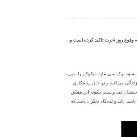
ه وقوع روز اخرت تاکید کرده است و
 شود ترک نمی‌نماید، نیکوکار را بدون
 زندگی می‌کنند و در حال ستمکاری
 حقشان نمی‌رسند. چگونه این ممکن
باشد، باید وعده‌گاه دیگری باشد که