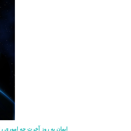
ایمان به روز آخرت چه اموری را