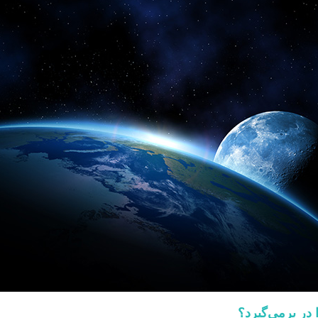
 در برمی‌گیرد؟