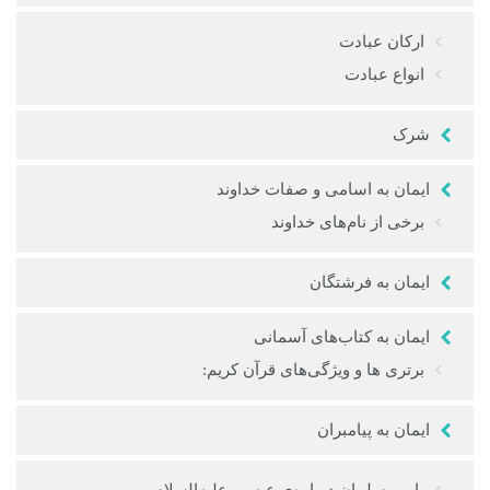
ارکان عبادت
انواع عبادت
شرک
ایمان به اسامی و صفات خداوند
برخی از نام‌های خداوند
ایمان به فرشتگان
ایمان به کتاب‌های آسمانی
برتری ها و ویژگی‌های قرآن کریم:
ایمان به پیامبران