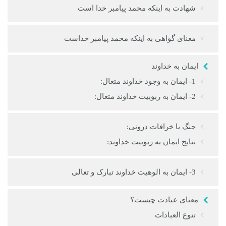
شهادت به اینکه محمد پیامبر خدا است
معنای گواهی به اینکه محمد پیامبر خداست
ايمان به خداوند
1- ایمان به وجود خداوند متعال:
2- ایمان به ربوبیت خداوند متعال:
جنگ با خرافات درونی:
نتایج ایمان به ربوبیت خداوند:
3- ایمان به الوهیت خداوند تبارک و تعالی
معنای عبادت چیست؟
تنوع العبادات