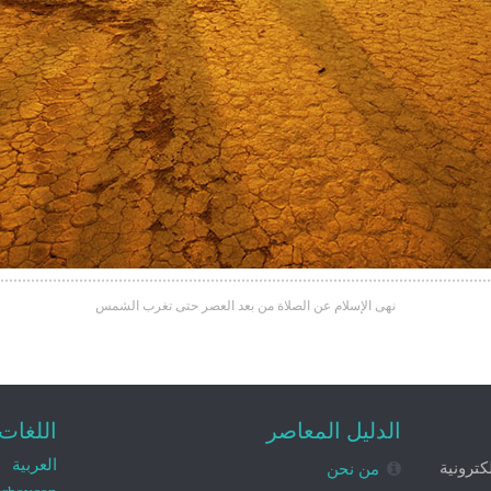
نهى الإسلام عن الصلاة من بعد العصر حتى تغرب الشمس
الدليل المعاصر
اللغات
العربية
ترونية
من نحن