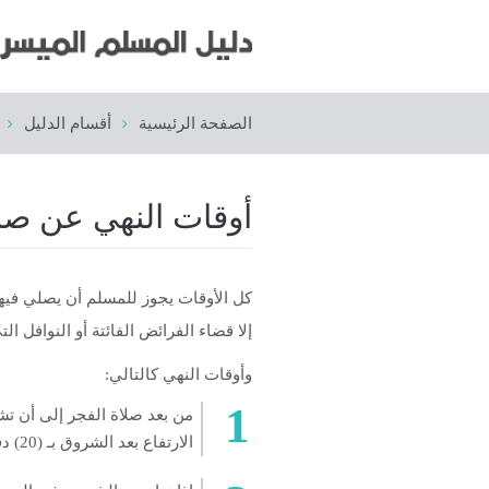
الصفحة الرئيسية
أقسام الدليل
أوقات النهي عن صل
كل الأوقات يجوز للمسلم أن يصلي فيها ص
إلا قضاء الفرائض الفائتة أو النوافل 
وأوقات النهي كالتالي:
من بعد صلاة الفجر إلى أن تش
الارتفاع بعد الشروق بـ (20) دقيقة تقريباً.