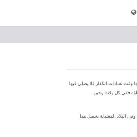
ها وقت لعبادات الكفار فلا يصلي فيها
دعاؤه ففي كل وقت وحين.
وفي البلاد المعتدلة يحصل هذا