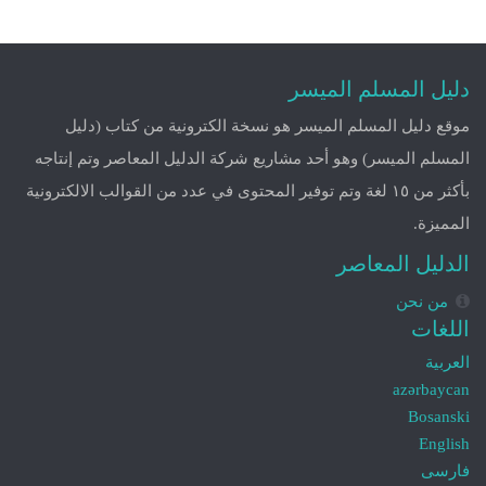
دليل المسلم الميسر
موقع دليل المسلم الميسر هو نسخة الكترونية من كتاب (دليل
المسلم الميسر) وهو أحد مشاريع شركة الدليل المعاصر وتم إنتاجه
بأكثر من ١٥ لغة وتم توفير المحتوى في عدد من القوالب الالكترونية
المميزة.
الدليل المعاصر
من نحن
اللغات
العربية
azərbaycan
Bosanski
English
فارسی